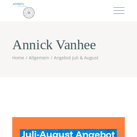
Annick Vanhee
Home
Allgemein
Angebot Juli & August