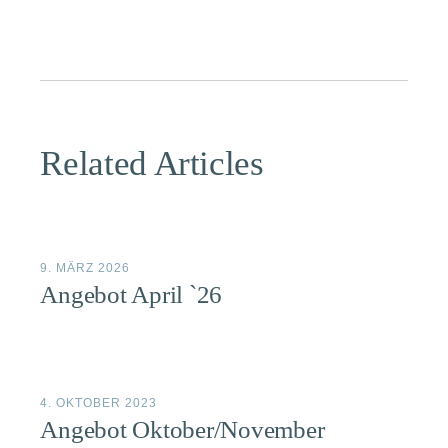
Related Articles
9. MÄRZ 2026
Angebot April `26
4. OKTOBER 2023
Angebot Oktober/November