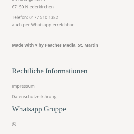
67150 Niederkirchen
Telefon:
0177 510 1382
auch per Whatsapp erreichbar
Made with ♥ by
Peaches Media, St. Martin
Rechtliche Informationen
Impressum
Datenschutzerklärung
Whatsapp Gruppe