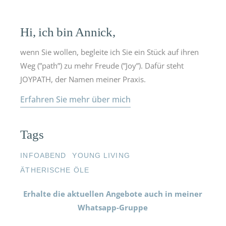
Hi, ich bin Annick,
wenn Sie wollen, begleite ich Sie ein Stück auf ihren
Weg (”path”) zu mehr Freude (”Joy”). Dafür steht
JOYPATH, der Namen meiner Praxis.
Erfahren Sie mehr über mich
Tags
INFOABEND
YOUNG LIVING
ÄTHERISCHE ÖLE
Erhalte die aktuellen Angebote auch in meiner
Whatsapp-Gruppe