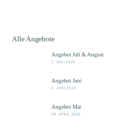
Alle Angebote
Angebot Juli & August
2. JULI 2026
Angebot Juni
9. JUNI 2026
Angebot Mai
29. APRIL 2026