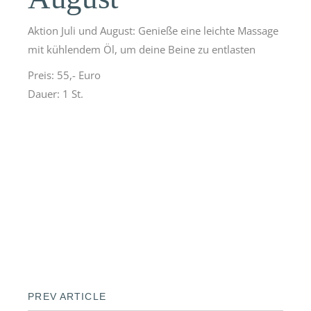
Aktion Juli und August: Genieße eine leichte Massage
mit kühlendem Öl, um deine Beine zu entlasten
Preis: 55,- Euro
Dauer: 1 St.
PREV ARTICLE