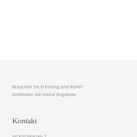
Brauchen Sie Erholung und Ruhe?
Entdecken Sie meine Angebote.
Kontakt
Im Kirchgarten 1