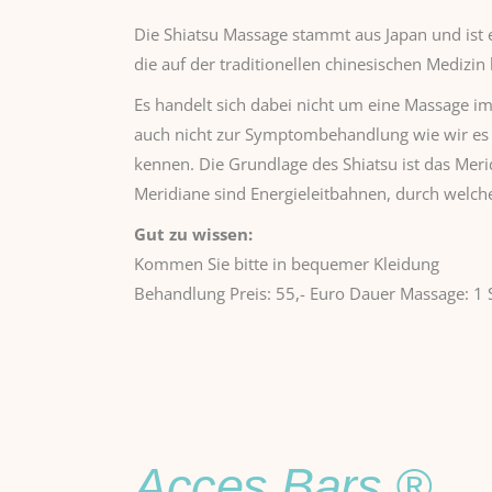
Die Shiatsu Massage stammt aus Japan und ist 
die auf der traditionellen chinesischen Medizin 
Es handelt sich dabei nicht um eine Massage im
auch nicht zur Symptombehandlung wie wir es 
kennen. Die Grundlage des Shiatsu ist das Mer
Meridiane sind Energieleitbahnen, durch welche
Gut zu wissen:
Kommen Sie bitte in bequemer Kleidung
Behandlung Preis: 55,- Euro Dauer Massage: 1 S
Acces Bars ®