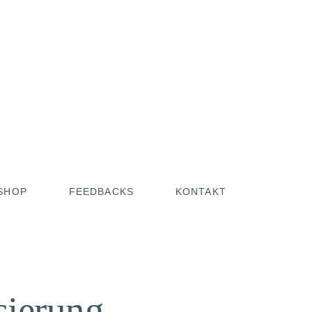
SHOP
FEEDBACKS
KONTAKT
sierung