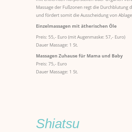
Massage der Fußzonen regt die Durchblutung 
und fördert somit die Ausscheidung von Ablag
Einzelmassagen mit ätherischen Öle
Preis: 55,- Euro (mit Augenmaske: 57,- Euro)
Dauer Massage: 1 St.
Massagen Zuhause für Mama und Baby
Preis: 75,- Euro
Dauer Massage: 1 St.
Shiatsu